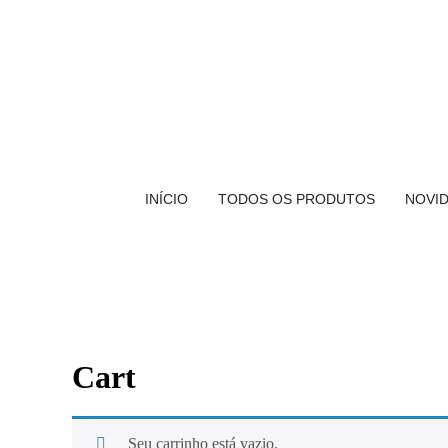
INÍCIO
TODOS OS PRODUTOS
NOVI
Cart
Seu carrinho está vazio.