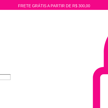
FRETE GRÁTIS A PARTIR DE R$ 300,00