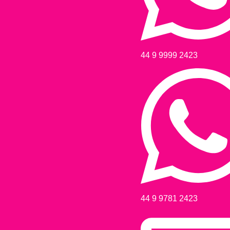
44 9 9999 2423
44 9 9781 2423