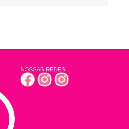
NOSSAS REDES: