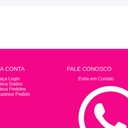
A CONTA
FALE CONOSCO
aça Login
Entre em Contato
eus Dados
eus Pedidos
astrear Pedido