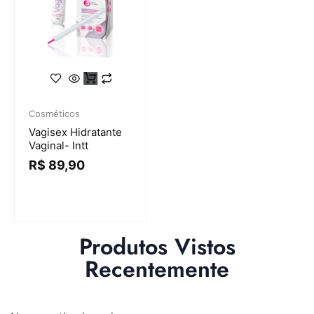
Cosméticos
Vagisex Hidratante
Vaginal- Intt
R$
89,90
Produtos Vistos
Recentemente