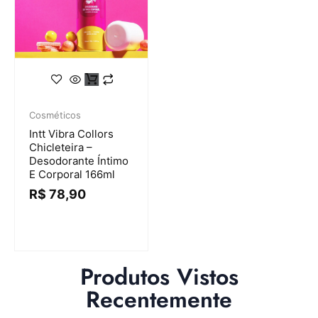
Cosméticos
Intt Vibra Collors
Chicleteira –
Desodorante Íntimo
E Corporal 166ml
R$
78,90
Produtos Vistos
Recentemente