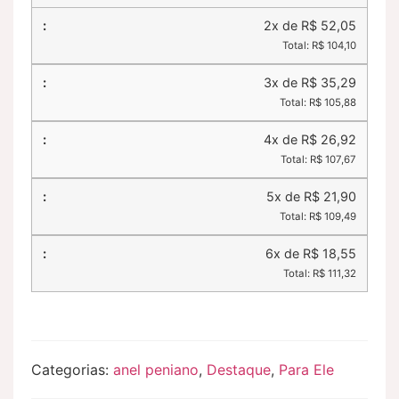
2x de R$ 52,05
Total: R$ 104,10
3x de R$ 35,29
Total: R$ 105,88
4x de R$ 26,92
Total: R$ 107,67
5x de R$ 21,90
Total: R$ 109,49
6x de R$ 18,55
Total: R$ 111,32
Categorias:
anel peniano
,
Destaque
,
Para Ele