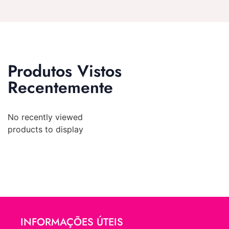
Produtos Vistos
Recentemente
No recently viewed
products to display
INFORMAÇÕES ÚTEIS