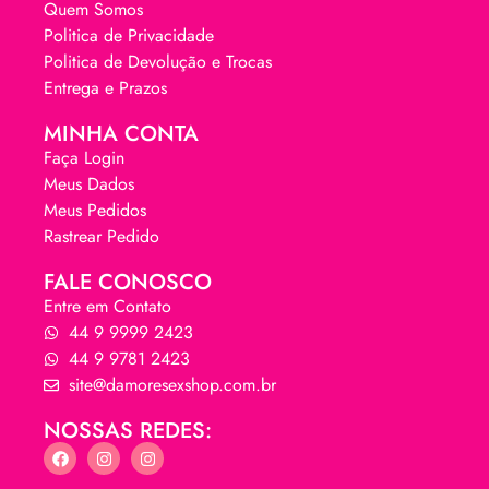
Quem Somos
Politica de Privacidade
Politica de Devolução e Trocas
Entrega e Prazos
MINHA CONTA
Faça Login
Meus Dados
Meus Pedidos
Rastrear Pedido
FALE CONOSCO
Entre em Contato
44 9 9999 2423
44 9 9781 2423
site@damoresexshop.com.br
NOSSAS REDES: