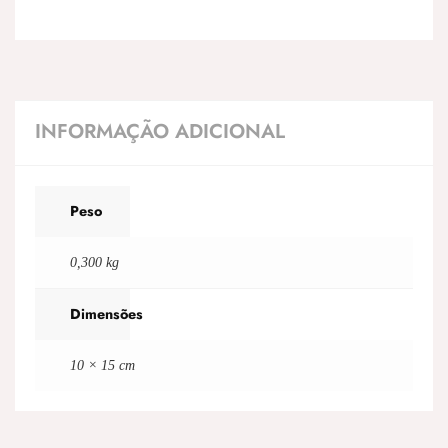
INFORMAÇÃO ADICIONAL
Peso
0,300 kg
Dimensões
10 × 15 cm