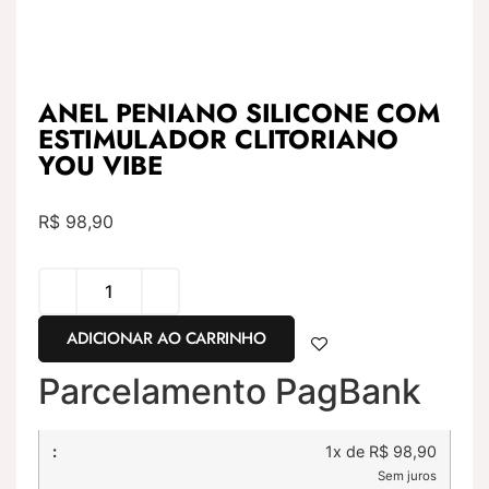
ANEL PENIANO SILICONE COM
ESTIMULADOR CLITORIANO
YOU VIBE
R$
98,90
ADICIONAR AO CARRINHO
Parcelamento PagBank
1x de R$ 98,90
Sem juros