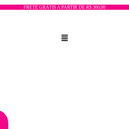
FRETE GRÁTIS A PARTIR DE R$ 300,00