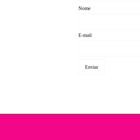
Nome
E-mail