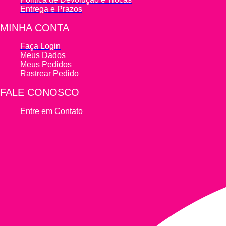
Entrega e Prazos
MINHA CONTA
Faça Login
Meus Dados
Meus Pedidos
Rastrear Pedido
FALE CONOSCO
Entre em Contato