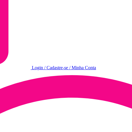
Login / Cadastre-se / Minha Conta