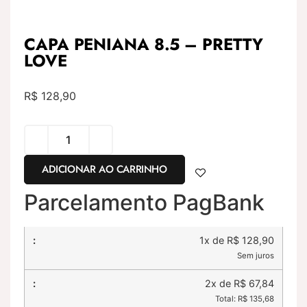
CAPA PENIANA 8.5 – PRETTY
LOVE
R$
128,90
ADICIONAR AO CARRINHO
Parcelamento PagBank
1x de R$ 128,90
Sem juros
2x de R$ 67,84
Total: R$ 135,68