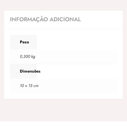
INFORMAÇÃO ADICIONAL
Peso
0,300 kg
Dimensões
10 × 15 cm