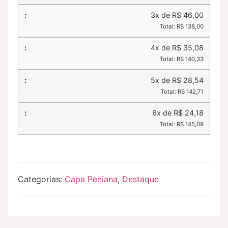
3x de R$ 46,00
Total: R$ 138,00
4x de R$ 35,08
Total: R$ 140,33
5x de R$ 28,54
Total: R$ 142,71
6x de R$ 24,18
Total: R$ 145,09
Categorias:
Capa Peniana
,
Destaque