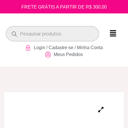
FRETE GRÁTIS A PARTIR DE R$ 300,00
Login / Cadastre-se / Minha Conta
Meus Pedidos