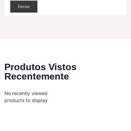
Produtos Vistos
Recentemente
No recently viewed
products to display