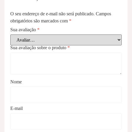
O seu endereço de e-mail não será publicado.
Campos
obrigatórios são marcados com
*
Sua avaliação
*
Sua avaliação sobre o produto
*
Nome
E-mail