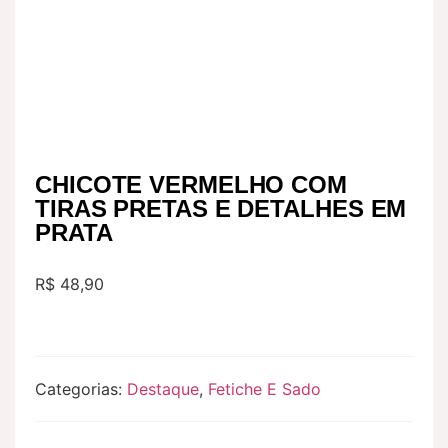
CHICOTE VERMELHO COM
TIRAS PRETAS E DETALHES EM
PRATA
R$
48,90
Categorias:
Destaque
,
Fetiche E Sado