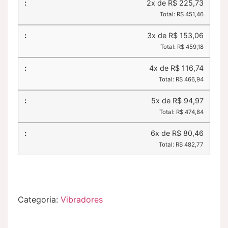
2x de R$ 225,73
Total: R$ 451,46
3x de R$ 153,06
Total: R$ 459,18
4x de R$ 116,74
Total: R$ 466,94
5x de R$ 94,97
Total: R$ 474,84
6x de R$ 80,46
Total: R$ 482,77
Categoria:
Vibradores