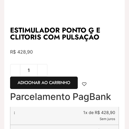
ESTIMULADOR PONTO G E
CLITORIS COM PULSAÇÃO
R$
428,90
ADICIONAR AO CARRINHO
Parcelamento PagBank
1x de R$ 428,90
Sem juros