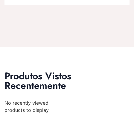
Produtos Vistos
Recentemente
No recently viewed
products to display