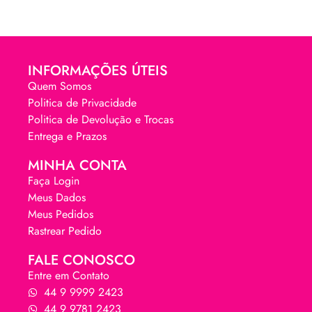
INFORMAÇÕES ÚTEIS
Quem Somos
Politica de Privacidade
Politica de Devolução e Trocas
Entrega e Prazos
MINHA CONTA
Faça Login
Meus Dados
Meus Pedidos
Rastrear Pedido
FALE CONOSCO
Entre em Contato
44 9 9999 2423
44 9 9781 2423