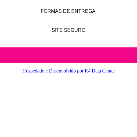
FORMAS DE ENTREGA:
SITE SEGURO
Hospedado e Desenvolvido por R4 Data Center