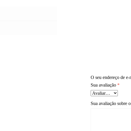
O seu endereço de e-m
Sua avaliação
*
Sua avaliação sobre 