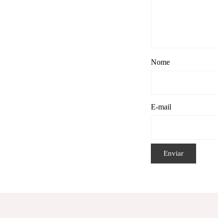
Nome
E-mail