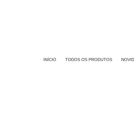
INÍCIO
TODOS OS PRODUTOS
NOVI