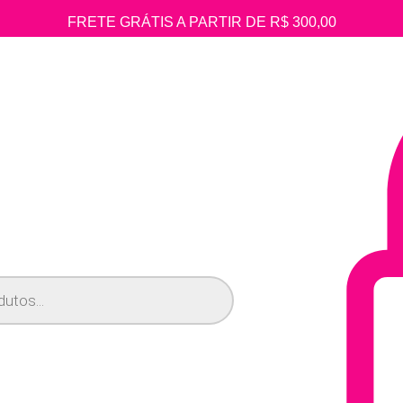
FRETE GRÁTIS A PARTIR DE R$ 300,00