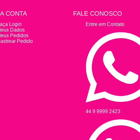
A CONTA
FALE CONOSCO
aça Login
Entre em Contato
eus Dados
eus Pedidos
astrear Pedido
44 9 9999 2423