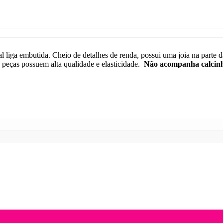
l liga embutida. Cheio de detalhes de renda, possui uma joia na parte d
 peças possuem alta qualidade e elasticidade.
Não acompanha calcin