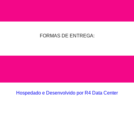
FORMAS DE ENTREGA:
Hospedado e Desenvolvido por R4 Data Center