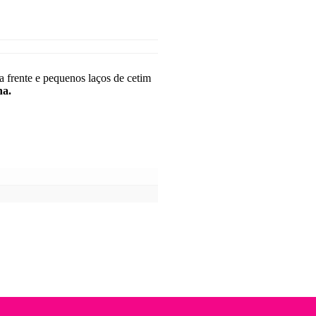
a frente e pequenos laços de cetim
ha.