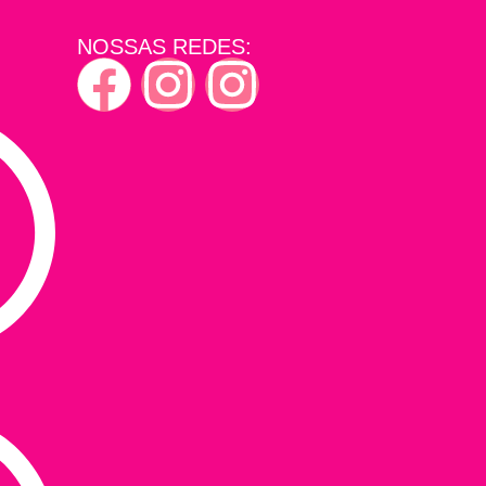
NOSSAS REDES: