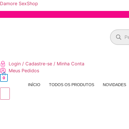
Damore SexShop
Pesquisa
produto
Login / Cadastre-se / Minha Conta
Meus Pedidos
0
INÍCIO
TODOS OS PRODUTOS
NOVIDADES