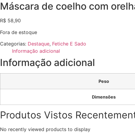
Máscara de coelho com orel
R$
58,90
Fora de estoque
Categorias:
Destaque
,
Fetiche E Sado
Informação adicional
Informação adicional
Peso
Dimensões
Produtos Vistos Recentemen
No recently viewed products to display