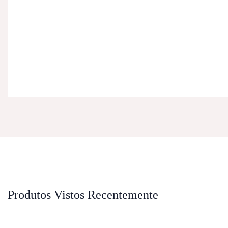
Produtos Vistos Recentemente