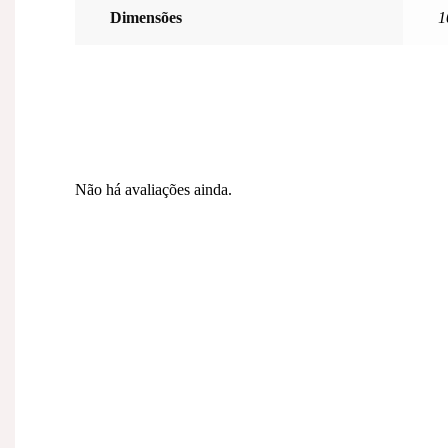
Dimensões
1
Não há avaliações ainda.