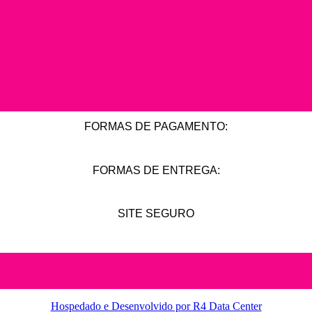
FORMAS DE PAGAMENTO:
FORMAS DE ENTREGA:
SITE SEGURO
Hospedado e Desenvolvido por R4 Data Center