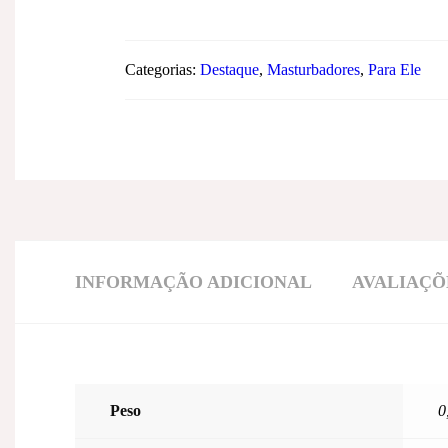
Categorias:
Destaque
,
Masturbadores
,
Para Ele
INFORMAÇÃO ADICIONAL
AVALIAÇÕE
Peso
0