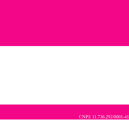
CNPJ: 11.736.292/0001-41