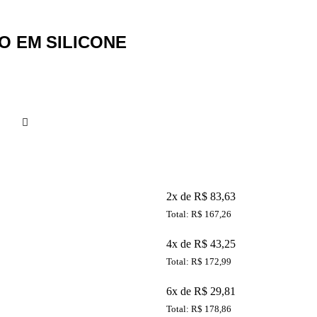
 EM SILICONE
2x de R$ 83,63
Total: R$ 167,26
4x de R$ 43,25
Total: R$ 172,99
6x de R$ 29,81
Total: R$ 178,86