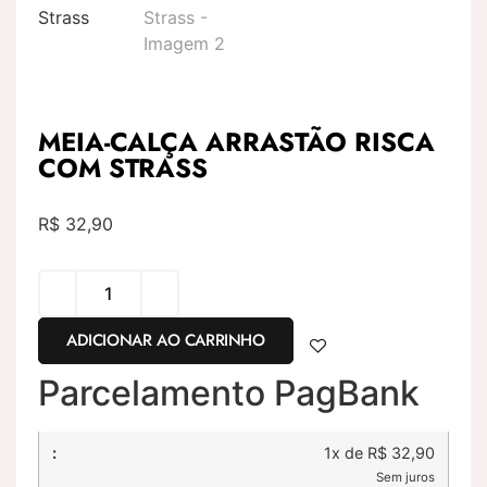
MEIA-CALÇA ARRASTÃO RISCA
COM STRASS
R$
32,90
ADICIONAR AO CARRINHO
Parcelamento PagBank
1x de R$ 32,90
Sem juros