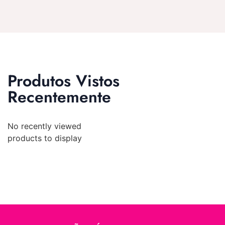
Produtos Vistos
Recentemente
No recently viewed
products to display