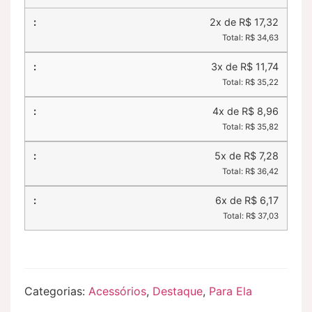
2x de R$ 17,32
Total: R$ 34,63
3x de R$ 11,74
Total: R$ 35,22
4x de R$ 8,96
Total: R$ 35,82
5x de R$ 7,28
Total: R$ 36,42
6x de R$ 6,17
Total: R$ 37,03
Categorias:
Acessórios
,
Destaque
,
Para Ela