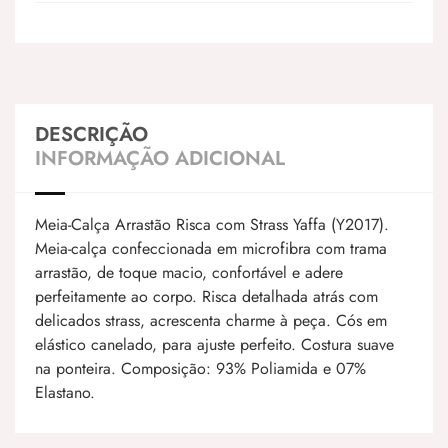
DESCRIÇÃO
INFORMAÇÃO ADICIONAL
Meia-Calça Arrastão Risca com Strass Yaffa (Y2017).
Meia-calça confeccionada em microfibra com trama
arrastão, de toque macio, confortável e adere
perfeitamente ao corpo. Risca detalhada atrás com
delicados strass, acrescenta charme à peça. Cós em
elástico canelado, para ajuste perfeito. Costura suave
na ponteira. Composição: 93% Poliamida e 07%
Elastano.