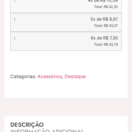
4x de R$ 10,59
Total: R$ 42,35
5x de R$ 8,61
Total: R$ 43,07
6x de R$ 7,30
Total: R$ 43,79
Categorias:
Acessórios
,
Destaque
DESCRIÇÃO
INFORMAÇÃO ADICIONAL