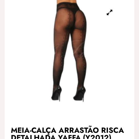
MEIA-CALÇA ARRASTÃO RISCA
DETALHADA YAFFA (Y2012)