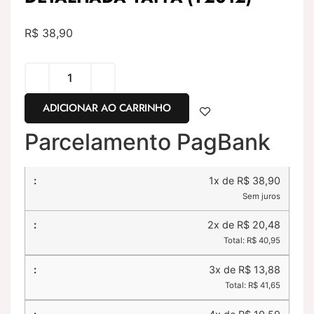
R$
38,90
ADICIONAR AO CARRINHO
Parcelamento PagBank
1x de R$ 38,90
Sem juros
2x de R$ 20,48
Total: R$ 40,95
3x de R$ 13,88
Total: R$ 41,65