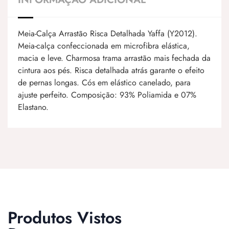
Meia-Calça Arrastão Risca Detalhada Yaffa (Y2012).
Meia-calça confeccionada em microfibra elástica,
macia e leve. Charmosa trama arrastão mais fechada da
cintura aos pés. Risca detalhada atrás garante o efeito
de pernas longas. Cós em elástico canelado, para
ajuste perfeito. Composição: 93% Poliamida e 07%
Elastano.
Produtos Vistos