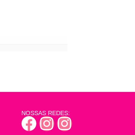
NOSSAS REDES: