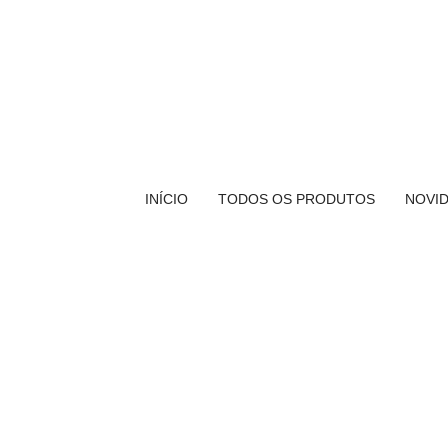
INÍCIO
TODOS OS PRODUTOS
NOVI