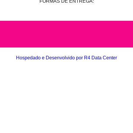
FORMAS DE ENTREGA:
Hospedado e Desenvolvido por R4 Data Center