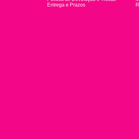
Entrega e Prazos
R