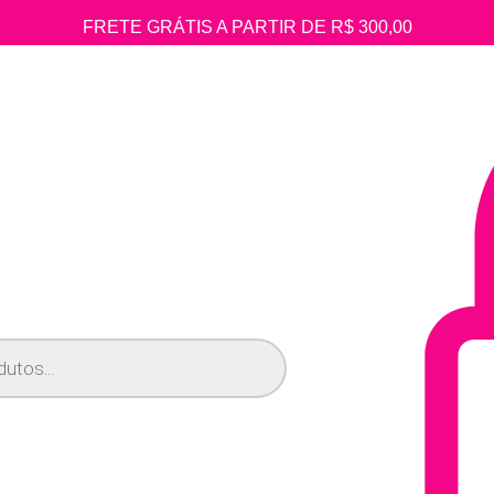
FRETE GRÁTIS A PARTIR DE R$ 300,00