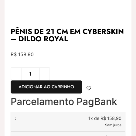
PÊNIS DE 21 CM EM CYBERSKIN
– DILDO ROYAL
R$
158,90
ADICIONAR AO CARRINHO
Parcelamento PagBank
1x de R$ 158,90
Sem juros