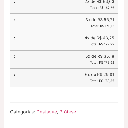
2x de R$ 83,63
Total: R$ 167,26
3x de R$ 56,71
Total: R$ 170,12
4x de R$ 43,25
Total: R$ 172,99
5x de R$ 35,18
Total: R$ 175,92
6x de R$ 29,81
Total: R$ 178,86
Categorias:
Destaque
,
Prótese