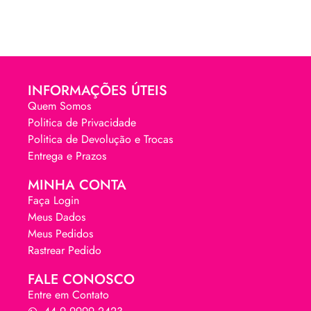
INFORMAÇÕES ÚTEIS
Quem Somos
Politica de Privacidade
Politica de Devolução e Trocas
Entrega e Prazos
MINHA CONTA
Faça Login
Meus Dados
Meus Pedidos
Rastrear Pedido
FALE CONOSCO
Entre em Contato