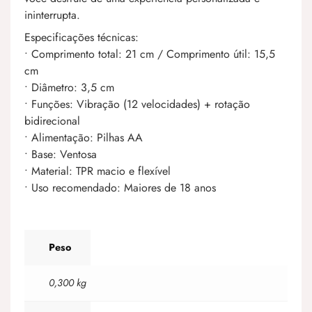
ininterrupta.
Especificações técnicas:
• Comprimento total: 21 cm / Comprimento útil: 15,5
cm
• Diâmetro: 3,5 cm
• Funções: Vibração (12 velocidades) + rotação
bidirecional
• Alimentação: Pilhas AA
• Base: Ventosa
• Material: TPR macio e flexível
• Uso recomendado: Maiores de 18 anos
Peso
0,300 kg