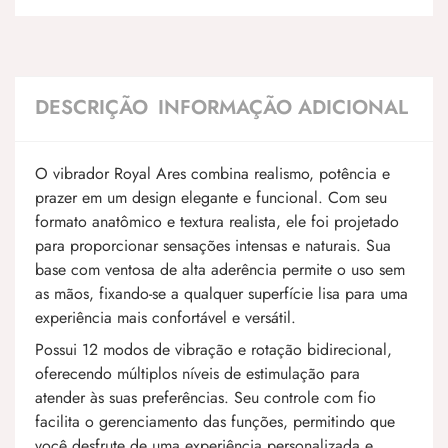
DESCRIÇÃO
INFORMAÇÃO ADICIONAL
O vibrador Royal Ares combina realismo, potência e
prazer em um design elegante e funcional. Com seu
formato anatômico e textura realista, ele foi projetado
para proporcionar sensações intensas e naturais. Sua
base com ventosa de alta aderência permite o uso sem
as mãos, fixando-se a qualquer superfície lisa para uma
experiência mais confortável e versátil.
Possui 12 modos de vibração e rotação bidirecional,
oferecendo múltiplos níveis de estimulação para
atender às suas preferências. Seu controle com fio
facilita o gerenciamento das funções, permitindo que
você desfrute de uma experiência personalizada e