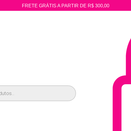
FRETE GRÁTIS A PARTIR DE R$ 300,00