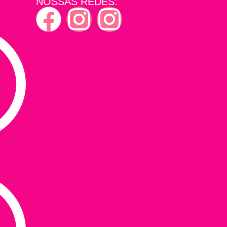
NOSSAS REDES: