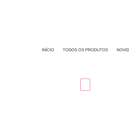
INÍCIO
TODOS OS PRODUTOS
NOVI