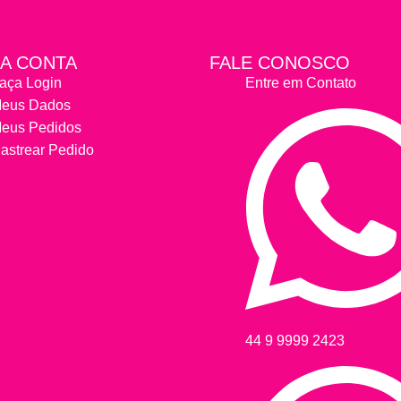
A CONTA
FALE CONOSCO
aça Login
Entre em Contato
eus Dados
eus Pedidos
astrear Pedido
44 9 9999 2423