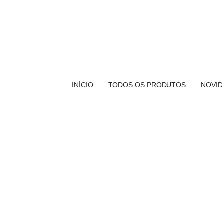
INÍCIO
TODOS OS PRODUTOS
NOVI