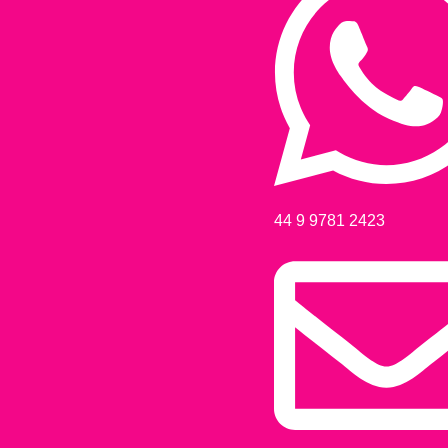
44 9 9781 2423