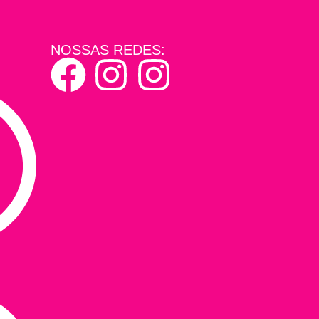
NOSSAS REDES: