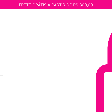
FRETE GRÁTIS A PARTIR DE R$ 300,00