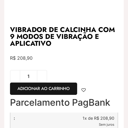
VIBRADOR DE CALCINHA COM
9 MODOS DE VIBRAÇÃO E
APLICATIVO
R$
208,90
ADICIONAR AO CARRINHO
Parcelamento PagBank
1x de R$ 208,90
Sem juros