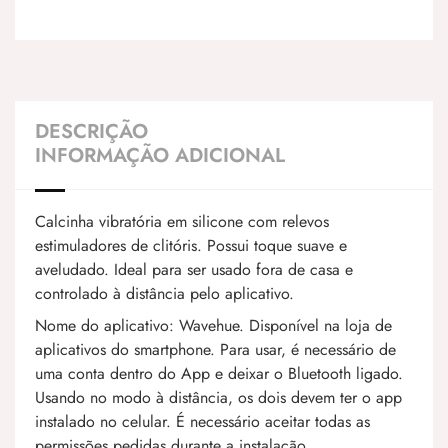
DESCRIÇÃO
INFORMAÇÃO ADICIONAL
Calcinha vibratória em silicone com relevos
estimuladores de clitóris. Possui toque suave e
aveludado. Ideal para ser usado fora de casa e
controlado à distância pelo aplicativo.
Nome do aplicativo: Wavehue. Disponível na loja de
aplicativos do smartphone. Para usar, é necessário de
uma conta dentro do App e deixar o Bluetooth ligado.
Usando no modo à distância, os dois devem ter o app
instalado no celular. É necessário aceitar todas as
permissões pedidas durante a instalação.