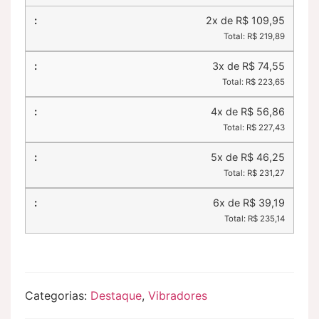
2x de R$ 109,95
Total: R$ 219,89
3x de R$ 74,55
Total: R$ 223,65
4x de R$ 56,86
Total: R$ 227,43
5x de R$ 46,25
Total: R$ 231,27
6x de R$ 39,19
Total: R$ 235,14
Categorias:
Destaque
,
Vibradores