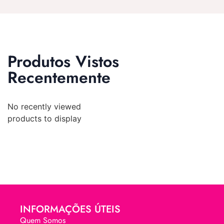
Produtos Vistos
Recentemente
No recently viewed
products to display
INFORMAÇÕES ÚTEIS
Quem Somos