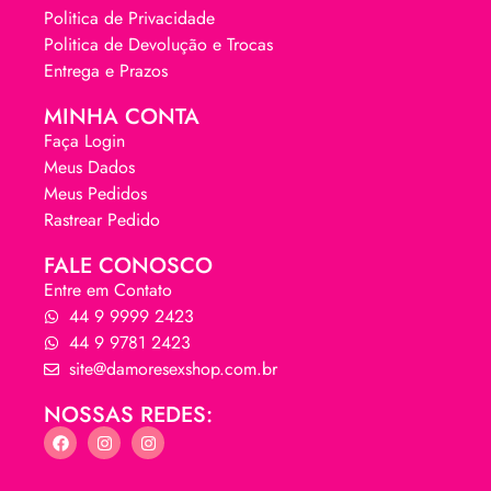
Politica de Privacidade
Politica de Devolução e Trocas
Entrega e Prazos
MINHA CONTA
Faça Login
Meus Dados
Meus Pedidos
Rastrear Pedido
FALE CONOSCO
Entre em Contato
44 9 9999 2423
44 9 9781 2423
site@damoresexshop.com.br
NOSSAS REDES: