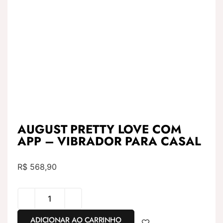
AUGUST PRETTY LOVE COM
APP – VIBRADOR PARA CASAL
R$
568,90
ADICIONAR AO CARRINHO