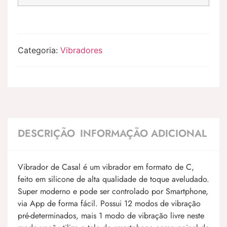
Categoria:
Vibradores
DESCRIÇÃO
INFORMAÇÃO ADICIONAL
Vibrador de Casal é um vibrador em formato de C,
feito em silicone de alta qualidade de toque aveludado.
Super moderno e pode ser controlado por Smartphone,
via App de forma fácil. Possui 12 modos de vibração
pré-determinados, mais 1 modo de vibração livre neste