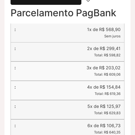
Parcelamento PagBank
1x de R$ 568,90
Sem juros
2x de R$ 299,41
Total: R$ 598,82
3x de R$ 203,02
Total: R$ 609,06
4x de R$ 154,84
Total: R$ 619,36
5x de R$ 125,97
Total: R$ 629,83
6x de R$ 106,73
Total: R$ 640,35