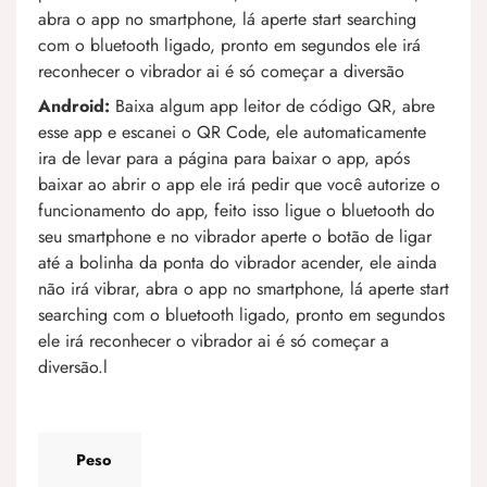
abra o app no smartphone, lá aperte start searching
com o bluetooth ligado, pronto em segundos ele irá
reconhecer o vibrador ai é só começar a diversão
Android:
Baixa algum app leitor de código QR, abre
esse app e escanei o QR Code, ele automaticamente
ira de levar para a página para baixar o app, após
baixar ao abrir o app ele irá pedir que você autorize o
funcionamento do app, feito isso ligue o bluetooth do
seu smartphone e no vibrador aperte o botão de ligar
até a bolinha da ponta do vibrador acender, ele ainda
não irá vibrar, abra o app no smartphone, lá aperte start
searching com o bluetooth ligado, pronto em segundos
ele irá reconhecer o vibrador ai é só começar a
diversão.l
Peso