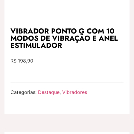
VIBRADOR PONTO G COM 10
MODOS DE VIBRAÇÃO E ANEL
ESTIMULADOR
R$
198,90
Categorias:
Destaque
,
Vibradores