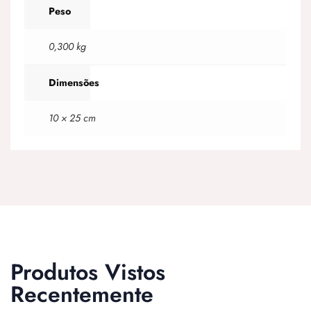
Peso
0,300 kg
Dimensões
10 × 25 cm
Produtos Vistos
Recentemente