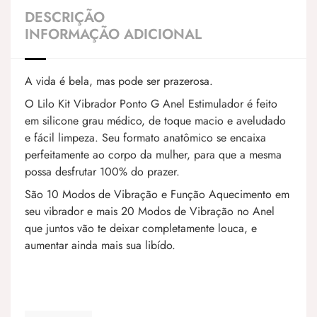
DESCRIÇÃO
INFORMAÇÃO ADICIONAL
A vida é bela, mas pode ser prazerosa.
O Lilo Kit Vibrador Ponto G Anel Estimulador é feito
em silicone grau médico, de toque macio e aveludado
e fácil limpeza. Seu formato anatômico se encaixa
perfeitamente ao corpo da mulher, para que a mesma
possa desfrutar 100% do prazer.
São 10 Modos de Vibração e Função Aquecimento em
seu vibrador e mais 20 Modos de Vibração no Anel
que juntos vão te deixar completamente louca, e
aumentar ainda mais sua libído.